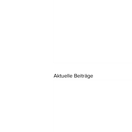
Aktuelle Beiträge