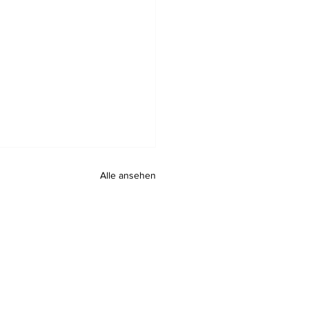
Alle ansehen