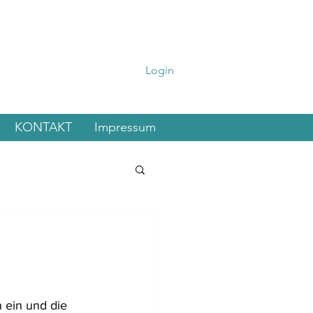
Login
KONTAKT
Impressum
 ein und die 